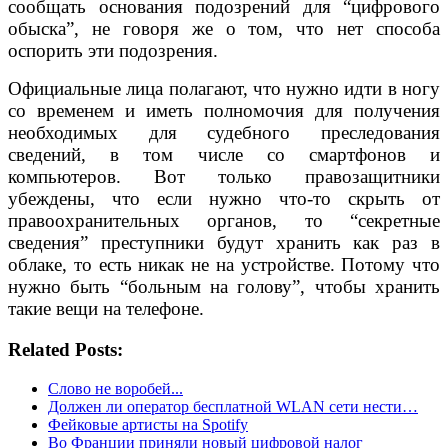
сообщать основания подозрений для “цифрового
обыска”, не говоря же о том, что нет способа
оспорить эти подозрения.
Официальные лица полагают, что нужно идти в ногу
со временем и иметь полномочия для получения
необходимых для судебного преследования
сведений, в том числе со смартфонов и
компьютеров. Вот только правозащитники
убеждены, что если нужно что-то скрыть от
правоохранительных органов, то “секретные
сведения” преступники будут хранить как раз в
облаке, то есть никак не на устройстве. Потому что
нужно быть “больным на голову”, чтобы хранить
такие вещи на телефоне.
Related Posts:
Слово не воробей...
Должен ли оператор бесплатной WLAN сети нести…
Фейковые артисты на Spotify
Во Франции приняли новый цифровой налог