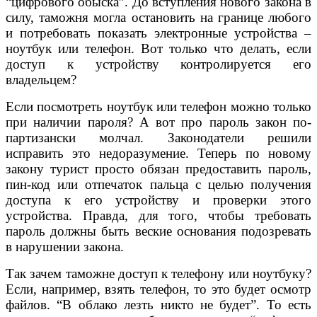
“цифрового обыска”. До вступления нового закона в
силу, таможня могла остановить на границе любого
и потребовать показать электронные устройства –
ноутбук или телефон. Вот только что делать, если
доступ к устройству контролируется его
владельцем?
Если посмотреть ноутбук или телефон можно только
при наличии пароля? А вот про пароль закон по-
партизански молчал. Законодатели решили
исправить это недоразумение. Теперь по новому
закону турист просто обязан предоставить пароль,
пин-код или отпечаток пальца с целью получения
доступа к его устройству и проверки этого
устройства. Правда, для того, чтобы требовать
пароль должны быть веские основания подозревать
в нарушении закона.
Так зачем таможне доступ к телефону или ноутбуку?
Если, например, взять телефон, то это будет осмотр
файлов. “В облако лезть никто не будет”. То есть