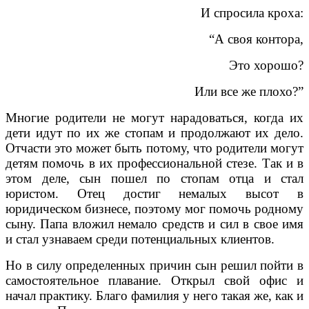
И спросила кроха:
“А своя контора,
Это хорошо?
Или все же плохо?”
Многие родители не могут нарадоваться, когда их
дети идут по их же стопам и продолжают их дело.
Отчасти это может быть потому, что родители могут
детям помочь в их профессиональной стезе. Так и в
этом деле, сын пошел по стопам отца и стал
юристом. Отец достиг немалых высот в
юридическом бизнесе, поэтому мог помочь родному
сыну. Папа вложил немало средств и сил в свое имя
и стал узнаваем среди потенциальных клиентов.
Но в силу определенных причин сын решил пойти в
самостоятельное плавание. Открыл свой офис и
начал практику. Благо фамилия у него такая же, как и