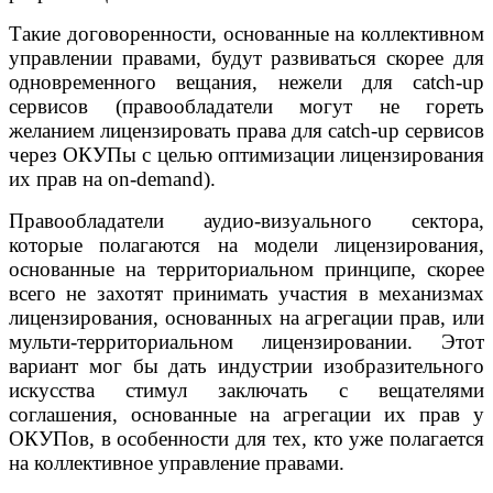
Такие договоренности, основанные на коллективном
управлении правами, будут развиваться скорее для
одновременного вещания, нежели для catch-up
сервисов (правообладатели могут не гореть
желанием лицензировать права для catch-up сервисов
через ОКУПы с целью оптимизации лицензирования
их прав на on-demand).
Правообладатели аудио-визуального сектора,
которые полагаются на модели лицензирования,
основанные на территориальном принципе, скорее
всего не захотят принимать участия в механизмах
лицензирования, основанных на агрегации прав, или
мульти-территориальном лицензировании. Этот
вариант мог бы дать индустрии изобразительного
искусства стимул заключать с вещателями
соглашения, основанные на агрегации их прав у
ОКУПов, в особенности для тех, кто уже полагается
на коллективное управление правами.