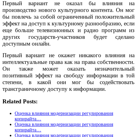
Первый вариант не оказал бы влияния на
производство нового культурного контента. Он мог
бы повлечь за собой ограниченный положительный
эффект на доступ к культурному разнообразию, если
еще больше телевизионных и радио программ из
других государств-участников будет сделано
доступным онлайн.
Первый вариант не окажет никакого влияния на
интеллектуальные права как на права собственности.
Он также может оказать незначительный
позитивный эффект на свободу информации в той
степени, в какой они мог бы содействовать
трансграничному доступу к информации.
Related Posts:
Оценка влияния модернизации регулирования
копирайта…
Оценка влияния модернизации регулирования
копирайта…
Оценка влияния модернизации регулирования