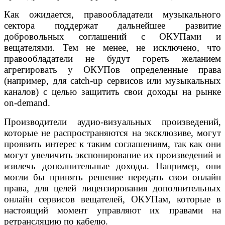
Как ожидается, правообладатели музыкального
сектора поддержат дальнейшее развитие
добровольных соглашений с ОКУПами и
вещателями. Тем не менее, не исключено, что
правообладатели не будут гореть желанием
агрегировать у ОКУПов определенные права
(например, для catch-up сервисов или музыкальных
каналов) с целью защитить свои доходы на рынке
on-demand.
Производители аудио-визуальных произведений,
которые не распространяются на эксклюзиве, могут
проявить интерес к таким соглашениям, так как они
могут увеличить экспонирование их произведений и
извлечь дополнительные доходы. Например, они
могли бы принять решение передать свои онлайн
права, для целей лицензирования дополнительных
онлайн сервисов вещателей, ОКУПам, которые в
настоящий момент управляют их правами на
ретрансляцию по кабелю.