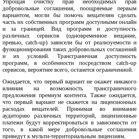
Упрощая очистку прав необходимых прав
добровольные соглашения, поощряемые первым
вариантом, могли бы помочь вещателям сделать
часть их собственных программ доступными онлайн
и за границей. Вид программ и доступность
различных сервисов (одновременное вещание,
превью, catch-up) зависели бы от реализуемости и
функционирования таких добровольных соглашений
и их условий. Трансграничная доступность
программ, в особенности посредством catch-up
сервисов, вероятнее всего, останется ограниченной.
Ожидается, что первый вариант не окажет никакого
влияния на возможность трансграничного
предложения премиум контента. Также ожидается,
что первый вариант не скажется на лицензионных
расходах вещателей. Принимая во внимание
аудиторию различных территорий, лицензионные
платежи будут корректироваться в зависимости от
того, в какой мере добровольные соглашения
приведут к мульти-территориальным лицензиям.