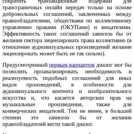
сократить транзакционные издержки для
трансграничных онлайн передач только на основе
добровольных соглашений, заключенных между
правообладателями, обществами по коллективному
управлению правами (ОКУПами) и вещателями.
Эффективность таких соглашений зависела бы от
желания сектора лицензировать права коллективно (в
отношении аудиовизуальных произведений желание
лицензировать может быть не так сильно).
Предусмотренный
первым вариантом
диалог мог бы
позволить проанализировать необходимость и
реализуемость подобных соглашений для иных
видов произведений, в особенности для
аудиовизуального контента и изобразительного
искусства и, что касается авторских прав на
музыкальные произведения, также для
коммерческих вещателей. Тем не менее, в большей
степени это зависело бы от желания
правообладателей вести такой диалог.