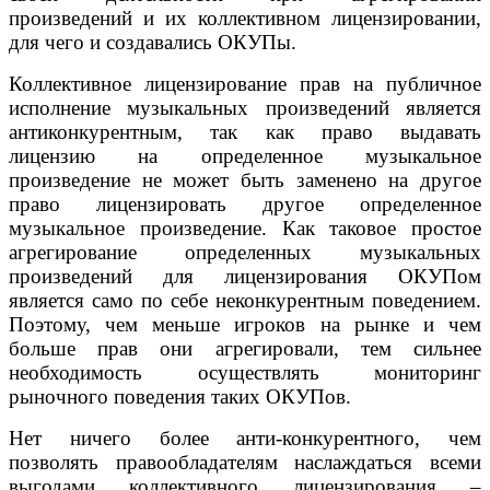
произведений и их коллективном лицензировании,
для чего и создавались ОКУПы.
Коллективное лицензирование прав на публичное
исполнение музыкальных произведений является
антиконкурентным, так как право выдавать
лицензию на определенное музыкальное
произведение не может быть заменено на другое
право лицензировать другое определенное
музыкальное произведение. Как таковое простое
агрегирование определенных музыкальных
произведений для лицензирования ОКУПом
является само по себе неконкурентным поведением.
Поэтому, чем меньше игроков на рынке и чем
больше прав они агрегировали, тем сильнее
необходимость осуществлять мониторинг
рыночного поведения таких ОКУПов.
Нет ничего более анти-конкурентного, чем
позволять правообладателям наслаждаться всеми
выгодами коллективного лицензирования –