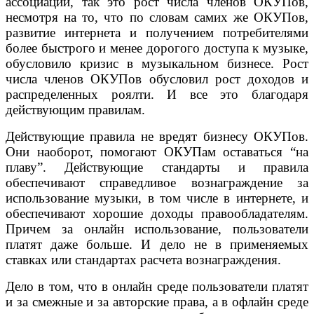
ассоциации, так это рост числа членов ОКУПов,
несмотря на то, что по словам самих же ОКУПов,
развитие интернета и получением потребителями
более быстрого и менее дорогого доступа к музыке,
обусловило кризис в музыкальном бизнесе. Рост
числа членов ОКУПов обусловил рост доходов и
распределенных роялти. И все это благодаря
действующим правилам.
Действующие правила не вредят бизнесу ОКУПов.
Они наоборот, помогают ОКУПам оставаться “на
плаву”. Действующие стандарты и правила
обеспечивают справедливое вознаграждение за
использование музыки, в том числе в интернете, и
обеспечивают хорошие доходы правообладателям.
Причем за онлайн использование, пользователи
платят даже больше. И дело не в применяемых
ставках или стандартах расчета вознаграждения.
Дело в том, что в онлайн среде пользователи платят
и за смежные и за авторские права, а в офлайн среде