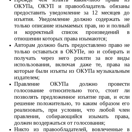
ОКУПа, ОКУП и правообладатель обязаны
предоставить уведомление за 12 месяцев до
изъятия. Уведомление должно содержать не
только описание изымаемых прав, но и полный
и корректный список произведений в
отношении которых права изымаются;
Авторам должно быть предоставлено право не
только оставаться в ОКУПе, но и собирать и
получать через него роялти за все виды
использования, включая даже те, права на
которые были изъяты из ОКУПа музыкальным
издателем;
Правление ОКУПа должно провести
голосование относительно того, стоит ли
позволять предложенное изъятие прав, и если
решение положительно, то каким образом его
реализовать, при условии, что любой член
правления, собирающийся изымать права,
должен воздержаться от голосования;
Никто из правообладателей, вовлеченные в