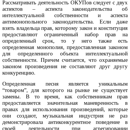
Рассматривать деятельность ОКУПов следует с двух
аспектов – аспекта законодательства об
интеллектуальной собственности и аспекта
антимонопольного законодательства. Если даже
взять владельца прав, которому закон и конституция
предоставляют ограниченный набор прав на
определенный срок, то у него также есть
определенная монополия, предоставленная законом
для определенного объекта интеллектуальной
собственности. Причем считается, что охраняемые
законом произведения не составляют друг другу
конкуренцию.
Определенная песня является уникальным
“товаром”, для которого на рынке не существует
замены. В то время, как собственникам прав
предоставляется значительная маневренность в
правах для использования произведений, которые
они создают, музыкальная индустрия не раз
демонстрировала антиконкурентное поведение в
своей деятельности при агрегировании