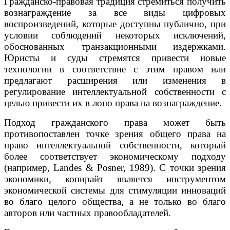
Гражданско-правовая традиция стремиться получить
вознаграждение за все виды цифровых
воспроизведений, которые доступны публично, при
условии соблюдений некоторых исключений,
обоснованных транзакционными издержками.
Юристы и суды стремятся привести новые
технологии в соответствие с этим правом или
предлагают расширения или изменения в
регулирование интеллектуальной собственности с
целью привести их в лоно права на вознаграждение.
Подход гражданского права может быть
противопоставлен точке зрения общего права на
право интеллектуальной собственности, который
более соответствует экономическому подходу
(например, Landes & Posner, 1989). С точки зрения
экономики, копирайт является инструментом
экономической системы для стимуляции инноваций
во благо целого общества, а не только во благо
авторов или частных правообладателей.