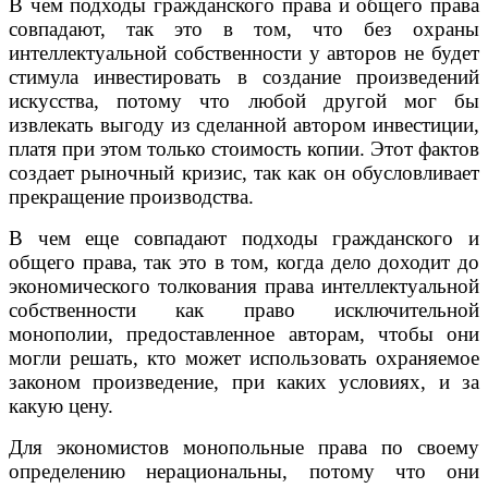
В чем подходы гражданского права и общего права
совпадают, так это в том, что без охраны
интеллектуальной собственности у авторов не будет
стимула инвестировать в создание произведений
искусства, потому что любой другой мог бы
извлекать выгоду из сделанной автором инвестиции,
платя при этом только стоимость копии. Этот фактов
создает рыночный кризис, так как он обусловливает
прекращение производства.
В чем еще совпадают подходы гражданского и
общего права, так это в том, когда дело доходит до
экономического толкования права интеллектуальной
собственности как право исключительной
монополии, предоставленное авторам, чтобы они
могли решать, кто может использовать охраняемое
законом произведение, при каких условиях, и за
какую цену.
Для экономистов монопольные права по своему
определению нерациональны, потому что они