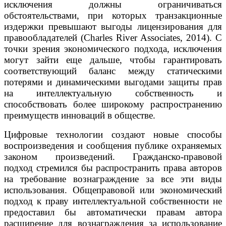
исключения должны ограничиваться
обстоятельствами, при которых транзакционные
издержки превышают выгоды лицензирования для
правообладателей (Charles River Associates, 2014). С
точки зрения экономического подхода, исключения
могут зайти еще дальше, чтобы гарантировать
соответствующий баланс между статическими
потерями и динамическими выгодами защиты прав
на интеллектуальную собственность и
способствовать более широкому распространению
преимуществ инноваций в обществе.
Цифровые технологии создают новые способы
воспроизведения и сообщения публике охраняемых
законом произведений. Гражданско-правовой
подход стремился бы распространить права авторов
на требование вознаграждение за все эти виды
использования. Общеправовой или экономический
подход к праву интеллектуальной собственности не
предоставил бы автоматически правам автора
расширение для вознаграждения за использование