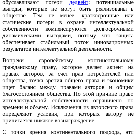
обуславливают потери
дедвейт
: потенциальные
выгоды, которые не могут быть реализованы в
обществе. Тем не менее, краткосрочные или
статические потери в охране интеллектуальной
собственности компенсируются долгосрочными
динамическими выгодами, потому что защита
обеспечивает стабильный поток инновационных
результатов интеллектуальной деятельности.
Вопреки европейскому континентальному
гражданскому праву, которое делает акцент на
правах авторов, за счет прав потребителей или
общества, точка зрения общего права и экономики
ищет баланс между правами авторов и общим
благосостоянием общества. По этой причине право
интеллектуальной собственности ограничено по
времени и объему. Исключения из авторского права
определяют условия, при которых автору не
причитается никакое вознаграждение.
С точки зрения континентального подхода, эти