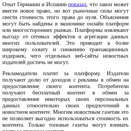
Опыт Германии и Испании
показал
, что закон может
ввести новое право, но вот рыночные силы могут
свести стоимость этого права до нуля. Объяснения
могут быть найдены в экономике онлайн платформ
или многосторонних рынках. Платформы извлекают
выгоду от сетевых эффектов и агрегации данных
многих пользователей. Это приводит к более
широкому охвату и снижению транзакционных
издержек, чего отдельных веб-сайты новостных
издателей достичь не могут.
Рекламодатели платят за платформу. Издатели
получают долю от доходов с рекламы в обмен на
предоставление своего контента. Потребители
получают бесплатный контент в обмен за
предоставление некоторых своих персональных
данных относительно своих предпочтений в
новостном контенте. Многим новостным газетам это
не позволяет выгодно использоваться стоимость их
контента. Только топовые газеты могут взимать