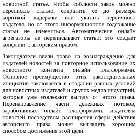
новостной статье. Чтобы соблюсти закон можно
переписать статью, сократить ее до размера
короткой выдержки или указать первичного
издателя, но от этого информационное содержание
статьи не измениться. Автоматические онлайн
агрегаторы не переписывают статьи; это создает
конфликт с авторским правом.
Законодатели ввели право на вознаграждение для
издателей новостей за повторное использование их
новостного контента онлайн платформами.
Основное преимущество этих законодательных
инициатив заключается в создании равных условий
для новостных издателей и других медиа индустрий,
которые уже извлекают выгоду от этого права.
Перенаправление части денежных потоков,
заработанных онлайн платформами, издателям
новостей посредством расширения сферы действия
авторского права может выглядеть хорошим
способом достижения этой цели.