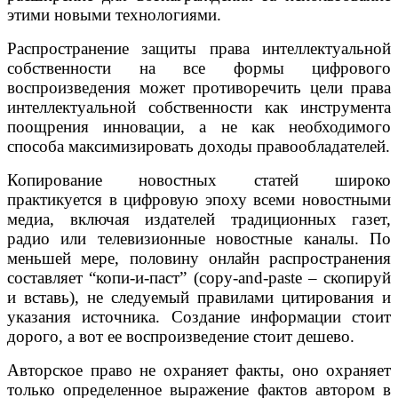
этими новыми технологиями.
Распространение защиты права интеллектуальной
собственности на все формы цифрового
воспроизведения может противоречить цели права
интеллектуальной собственности как инструмента
поощрения инновации, а не как необходимого
способа максимизировать доходы правообладателей.
Копирование новостных статей широко
практикуется в цифровую эпоху всеми новостными
медиа, включая издателей традиционных газет,
радио или телевизионные новостные каналы. По
меньшей мере, половину онлайн распространения
составляет “копи-и-паст” (copy-and-paste – скопируй
и вставь), не следуемый правилами цитирования и
указания источника. Создание информации стоит
дорого, а вот ее воспроизведение стоит дешево.
Авторское право не охраняет факты, оно охраняет
только определенное выражение фактов автором в