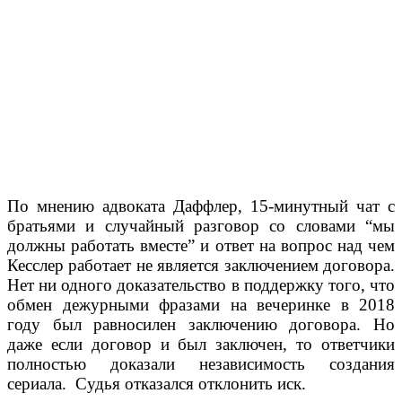
По мнению адвоката Даффлер, 15-минутный чат с
братьями и случайный разговор со словами “мы
должны работать вместе” и ответ на вопрос над чем
Кесслер работает не является заключением договора.
Нет ни одного доказательство в поддержку того, что
обмен дежурными фразами на вечеринке в 2018
году был равносилен заключению договора. Но
даже если договор и был заключен, то ответчики
полностью доказали независимость создания
сериала. Судья отказался отклонить иск.