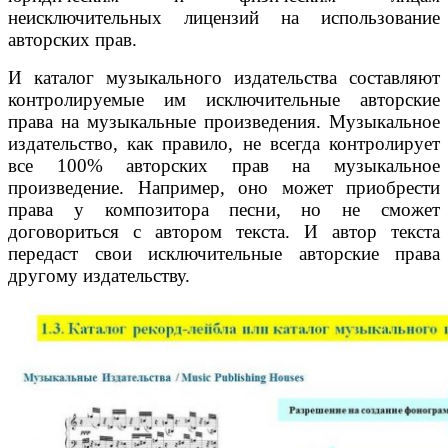
неисключительных лицензий на использование
авторских прав.
И каталог музыкального издательства составляют
контролируемые им исключительные авторские
права на музыкальные произведения. Музыкальное
издательство, как правило, не всегда контролирует
все 100% авторских прав на музыкальное
произведение. Например, оно может приобрести
права у композитора песни, но не сможет
договориться с автором текста. И автор текста
передаст свои исключительные авторские права
другому издательству.