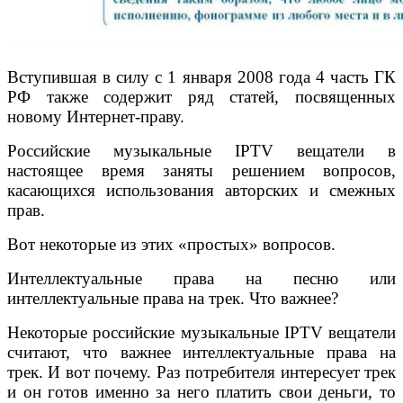
Вступившая в силу с 1 января 2008 года 4 часть ГК
РФ также содержит ряд статей, посвященных
новому Интернет-праву.
Российские музыкальные IPTV вещатели в
настоящее время заняты решением вопросов,
касающихся использования авторских и смежных
прав.
Вот некоторые из этих «простых» вопросов.
Интеллектуальные права на песню или
интеллектуальные права на трек. Что важнее?
Некоторые российские музыкальные IPTV вещатели
считают, что важнее интеллектуальные права на
трек. И вот почему. Раз потребителя интересует трек
и он готов именно за него платить свои деньги, то