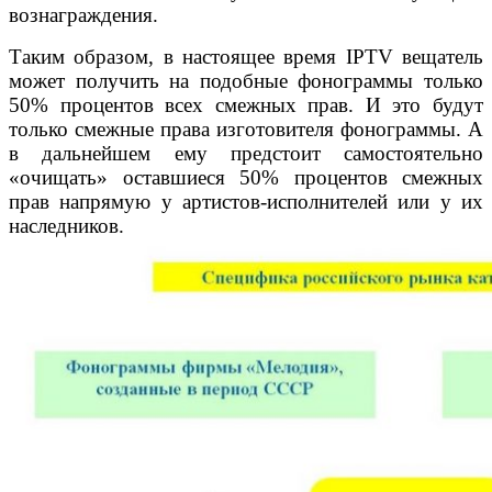
вознаграждения.
Таким образом, в настоящее время IPTV вещатель
может получить на подобные фонограммы только
50% процентов всех смежных прав. И это будут
только смежные права изготовителя фонограммы. А
в дальнейшем ему предстоит самостоятельно
«очищать» оставшиеся 50% процентов смежных
прав напрямую у артистов-исполнителей или у их
наследников.