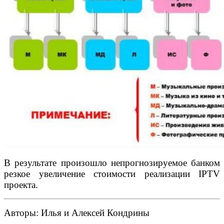
В результате произошло непрогнозируемое банком
резкое увеличение стоимости реализации IPTV
проекта.
Авторы: Илья и Алексей Кондрины