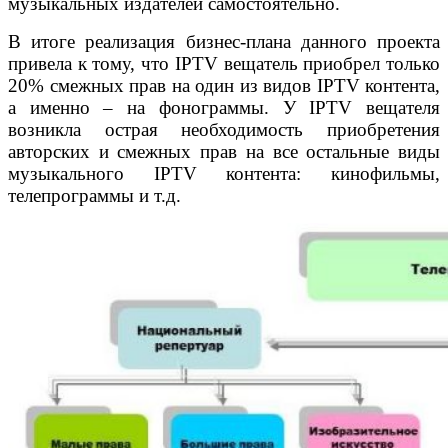
музыкальных издателей самостоятельно.
В итоге реализация бизнес-плана данного проекта
привела к тому, что IPTV вещатель приобрел только
20% смежных прав на один из видов IPTV контента,
а именно – на фонограммы. У IPTV вещателя
возникла острая необходимость приобретения
авторских и смежных прав на все остальные виды
музыкального IPTV контента: кинофильмы,
телепрограммы и т.д.