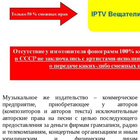
Музыкальное же издательство – коммерческое
предприятие, приобретающее у авторов
(композиторов и авторов текста) исключительные
авторские права на песни с целью последующего
предоставления за деньги фирмам грамзаписи, радио
и телекомпаниям, концертным организациям и иным
юридическим и физическим лицам