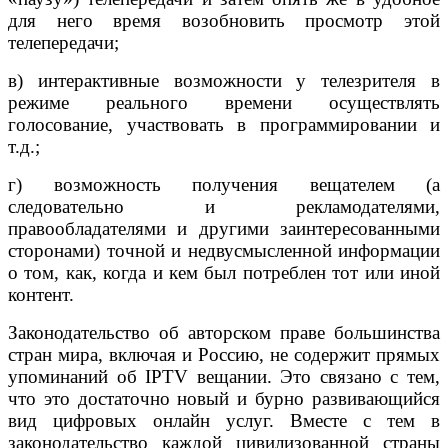
для него время возобновить просмотр этой
телепередачи;
в) интерактивные возможности у телезрителя в
режиме реального времени осуществлять
голосование, участвовать в программировании и
т.д.;
г) возможность получения вещателем (а
следовательно и рекламодателями,
правообладателями и другими заинтересованными
сторонами) точной и недвусмысленной информации
о том, как, когда и кем был потреблен тот или иной
контент.
Законодательство об авторском праве большинства
стран мира, включая и Россию, не содержит прямых
упоминаний об IPTV вещании. Это связано с тем,
что это достаточно новый и бурно развивающийся
вид цифровых онлайн услуг. Вместе с тем в
законодательство каждой цивилизованной страны