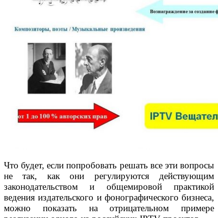
Что будет, если попробовать решать все эти вопросы
не так, как они регулируются действующим
законодательством и общемировой практикой
ведения издательского и фонографического бизнеса,
можно показать на отрицательном примере