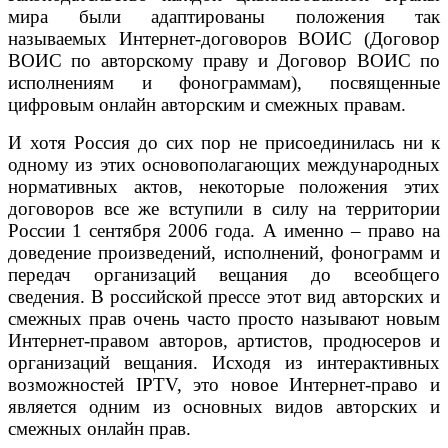
мира были адаптированы положения так
называемых Интернет-договоров ВОИС (Договор
ВОИС по авторскому праву и Договор ВОИС по
исполнениям и фонограммам), посвященные
цифровым онлайн авторским и смежных правам.
И хотя Россия до сих пор не присоединилась ни к
одному из этих основополагающих международных
нормативных актов, некоторые положения этих
договоров все же вступили в силу на территории
России 1 сентября 2006 года. А именно – право на
доведение произведений, исполнений, фонограмм и
передач организаций вещания до всеобщего
сведения. В российской прессе этот вид авторских и
смежных прав очень часто просто называют новым
Интернет-правом авторов, артистов, продюсеров и
организаций вещания. Исходя из интерактивных
возможностей IPTV, это новое Интернет-право и
является одним из основных видов авторских и
смежных онлайн прав.