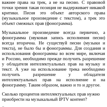
важнее права на трек, а не на песню. С правовой
точки зрения такая позиция не выдерживает никакой
критики. Песня это объект авторского права
(музыкальное произведение с текстом), а трек это
объект смежных прав (фонограмма).
Музыкальное произведение всегда первично, а
фонограмма (звуковая запись исполнения песни)
всегда вторична. Не существуй песни (музыки и
текста), не было бы и фонограммы. Для создания и
использования фонограммы во всем мире, включая
и Россию, необходимо прежде получить разрешение
у обладателя интеллектуальных прав на музыку и
текст. А уже на использование трека необходимо
получить разрешение у обладателя
интеллектуальных прав на исполнение и на
фонограмму. Таким образом, важно и то и другое.
Сколько процентов интеллектуальных прав нужно
приобрести на музыкальный IPTV контент?