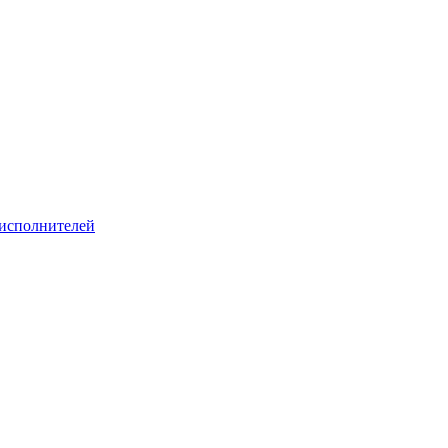
 исполнителей