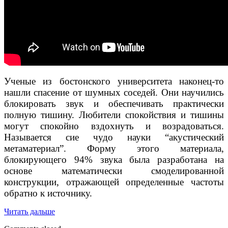
Ученые из бостонского университета наконец-то
нашли спасение от шумных соседей. Они научились
блокировать звук и обеспечивать практически
полную тишину. Любители спокойствия и тишины
могут спокойно вздохнуть и возрадоваться.
Называется сие чудо науки “акустический
метаматериал”. Форму этого материала,
блокирующего 94% звука была разработана на
основе математически смоделированной
конструкции, отражающей определенные частоты
обратно к источнику.
Пятничное:
Читать дальше
ученые